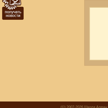
(©) 2007-2026 Школа Алены